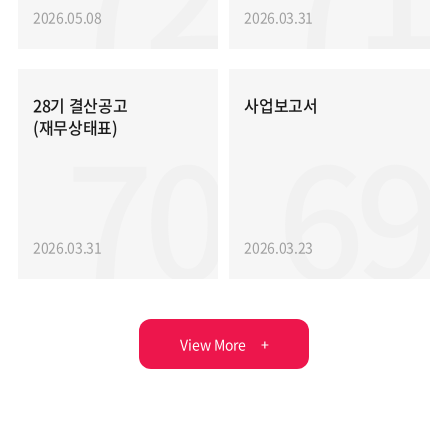
2026.05.08
2026.03.31
28기 결산공고
사업보고서
70
69
(재무상태표)
2026.03.31
2026.03.23
View More