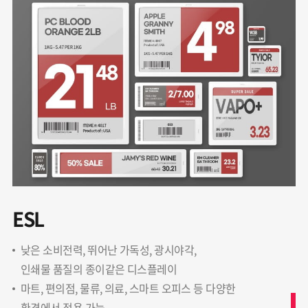
ESL
낮은 소비전력, 뛰어난 가독성, 광시야각,
인쇄물 품질의 종이같은 디스플레이
마트, 편의점, 물류, 의료, 스마트 오피스 등 다양한
환경에서 적용 가능