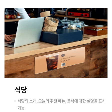
식당
식당의 소개, 오늘의 추천 메뉴, 음식에 대한 설명을 표시
가능