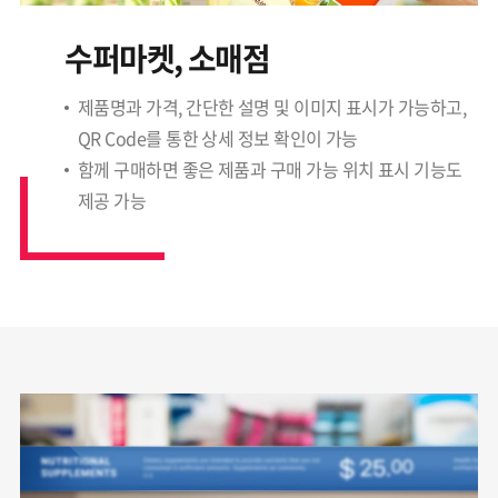
수퍼마켓, 소매점
제품명과 가격, 간단한 설명 및 이미지 표시가 가능하고,
QR Code를 통한 상세 정보 확인이 가능
함께 구매하면 좋은 제품과 구매 가능 위치 표시 기능도
제공 가능