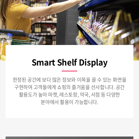
Smart Shelf Display
한정된 공간에 보다 많은 정보와 이목을 끌 수 있는 화면을
구현하여 고객들에게 쇼핑의 즐거움을 선사합니다. 공간
활용도가 높아 마켓, 레스토랑, 약국, 서점 등 다양한
분야에서 활용이 가능합니다.