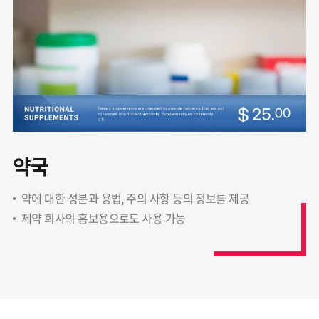
약국
약에 대한 성분과 용법, 주의 사항 등의 정보를 제공
제약 회사의 홍보용으로도 사용 가능